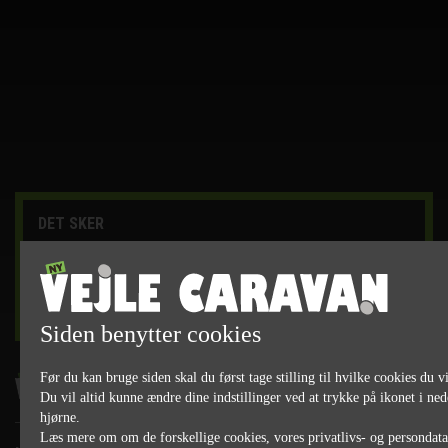
DET SKER
læs mere
Siden benytter cookies
Før du kan bruge siden skal du først tage stilling til hvilke cookies du vi
Du vil altid kunne ændre dine indstillinger ved at trykke på ikonet i ned
hjørne.
Læs mere om om de forskellige cookies, vores privatlivs- og persondat