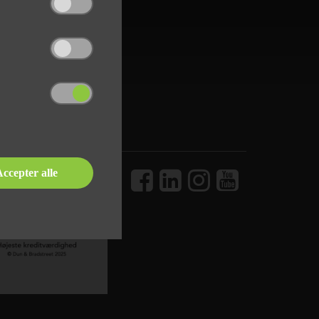
ccepter alle